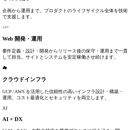
企画から運用まで。プロダクトのライフサイクル全体を技術
で支援します。
</>
Web 開発・運用
要件定義・設計・開発からリリース後の保守・運用まで一貫
して担当。サイトとシステムを安定稼働させ続けます。
☁
クラウドインフラ
GCP / AWS を活用した信頼性の高いインフラ設計・構築・
運用。コスト最適化とセキュリティを両立します。
AI
AI × DX