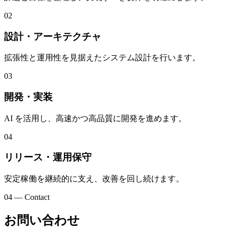
02
設計・アーキテクチャ
拡張性と運用性を見据えたシステム設計を行います。
03
開発・実装
AI を活用し、高速かつ高品質に開発を進めます。
04
リリース・運用保守
安定稼働を継続的に支え、改善を回し続けます。
04 — Contact
お問い合わせ