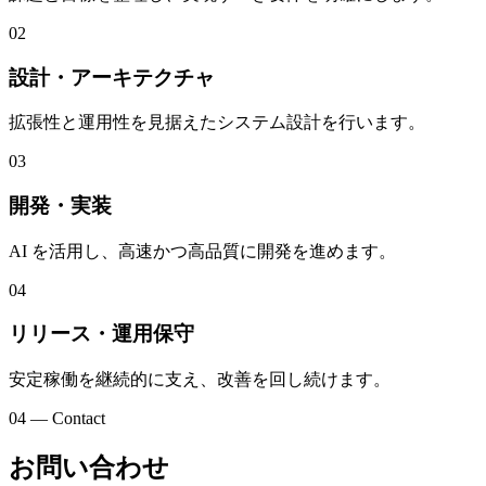
02
設計・アーキテクチャ
拡張性と運用性を見据えたシステム設計を行います。
03
開発・実装
AI を活用し、高速かつ高品質に開発を進めます。
04
リリース・運用保守
安定稼働を継続的に支え、改善を回し続けます。
04 — Contact
お問い合わせ