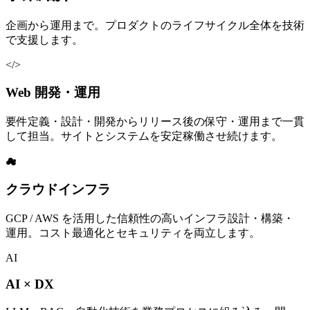
企画から運用まで。プロダクトのライフサイクル全体を技術
で支援します。
</>
Web 開発・運用
要件定義・設計・開発からリリース後の保守・運用まで一貫
して担当。サイトとシステムを安定稼働させ続けます。
☁
クラウドインフラ
GCP / AWS を活用した信頼性の高いインフラ設計・構築・
運用。コスト最適化とセキュリティを両立します。
AI
AI × DX