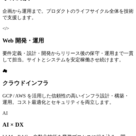
企画から運用まで。プロダクトのライフサイクル全体を技術
で支援します。
</>
Web 開発・運用
要件定義・設計・開発からリリース後の保守・運用まで一貫
して担当。サイトとシステムを安定稼働させ続けます。
☁
クラウドインフラ
GCP / AWS を活用した信頼性の高いインフラ設計・構築・
運用。コスト最適化とセキュリティを両立します。
AI
AI × DX