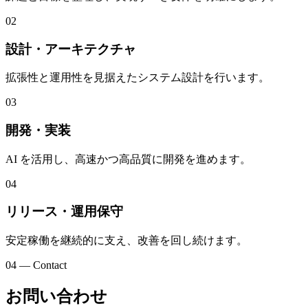
02
設計・アーキテクチャ
拡張性と運用性を見据えたシステム設計を行います。
03
開発・実装
AI を活用し、高速かつ高品質に開発を進めます。
04
リリース・運用保守
安定稼働を継続的に支え、改善を回し続けます。
04 — Contact
お問い合わせ