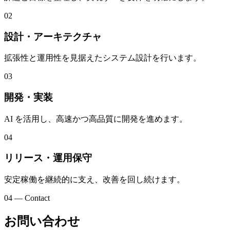
02
設計・アーキテクチャ
拡張性と運用性を見据えたシステム設計を行います。
03
開発・実装
AI を活用し、高速かつ高品質に開発を進めます。
04
リリース・運用保守
安定稼働を継続的に支え、改善を回し続けます。
04 — Contact
お問い合わせ