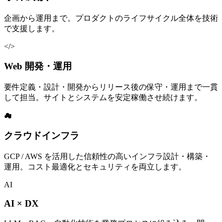
企画から運用まで。プロダクトのライフサイクル全体を技術
で支援します。
</>
Web 開発・運用
要件定義・設計・開発からリリース後の保守・運用まで一貫
して担当。サイトとシステムを安定稼働させ続けます。
☁
クラウドインフラ
GCP / AWS を活用した信頼性の高いインフラ設計・構築・
運用。コスト最適化とセキュリティを両立します。
AI
AI × DX