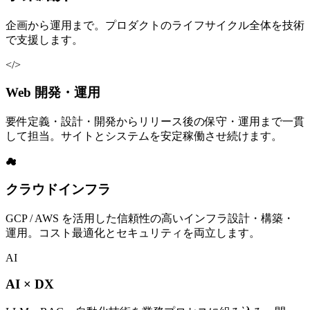
企画から運用まで。プロダクトのライフサイクル全体を技術
で支援します。
</>
Web 開発・運用
要件定義・設計・開発からリリース後の保守・運用まで一貫
して担当。サイトとシステムを安定稼働させ続けます。
☁
クラウドインフラ
GCP / AWS を活用した信頼性の高いインフラ設計・構築・
運用。コスト最適化とセキュリティを両立します。
AI
AI × DX