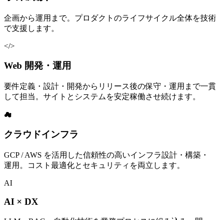
企画から運用まで。プロダクトのライフサイクル全体を技術
で支援します。
</>
Web 開発・運用
要件定義・設計・開発からリリース後の保守・運用まで一貫
して担当。サイトとシステムを安定稼働させ続けます。
☁
クラウドインフラ
GCP / AWS を活用した信頼性の高いインフラ設計・構築・
運用。コスト最適化とセキュリティを両立します。
AI
AI × DX