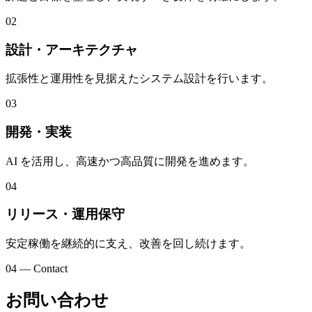
02
設計・アーキテクチャ
拡張性と運用性を見据えたシステム設計を行います。
03
開発・実装
AI を活用し、高速かつ高品質に開発を進めます。
04
リリース・運用保守
安定稼働を継続的に支え、改善を回し続けます。
04 — Contact
お問い合わせ